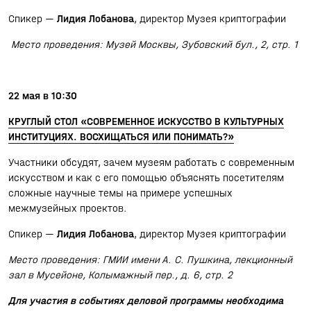
Спикер —
Лидия Лобанова
, директор Музея криптографии
Место проведения: Музей Москвы, Зубовский бул., 2, стр. 1
22 мая в 10:30
КРУГЛЫЙ СТОЛ «СОВРЕМЕННОЕ ИСКУССТВО В КУЛЬТУРНЫХ
ИНСТИТУЦИЯХ. ВОСХИЩАТЬСЯ ИЛИ ПОНИМАТЬ?»
Участники обсудят, зачем музеям работать с современным
искусством и как с его помощью объяснять посетителям
сложные научные темы на примере успешных
межмузейных проектов.
Спикер —
Лидия Лобанова
, директор Музея криптографии
Место проведения: ГМИИ имени А. С. Пушкина, лекционный
зал в Мусейоне, Колымажный пер., д. 6, стр. 2
Для участия в событиях деловой программы необходима