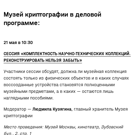
Музей криптографии в деловой
программе:
21 мая в 10:30
СЕССИЯ «КОМПЛЕКТНОСТЬ НАУЧНО-ТЕХНИЧЕСКИХ КОЛЛЕКЦИЙ.
РЕКОНСТРУИРОВАТЬ НЕЛЬЗЯ ЗАБЫТЬ»
Участники сессии обсудят, должна ли музейная коллекция
состоять только из физических объектов и в каких случаях
воссозданные устройства становятся полноценными
музейными предметами, а в каких — остаются лишь
наглядными пособиями.
Модератор —
Людмила Кузягина
, главный хранитель Музея
криптографии
Место проведения: Музей Москвы, кинотеатр, Зубовский
бул., 2, стр. 1