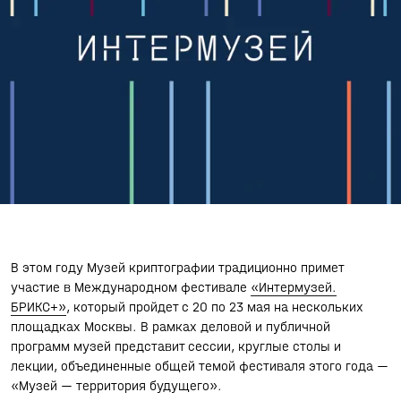
В этом году Музей криптографии традиционно примет
участие в Международном фестивале
«Интермузей.
БРИКС+»
, который пройдет с 20 по 23 мая на нескольких
площадках Москвы. В рамках деловой и публичной
программ музей представит сессии, круглые столы и
лекции, объединенные общей темой фестиваля этого года —
«Музей — территория будущего».