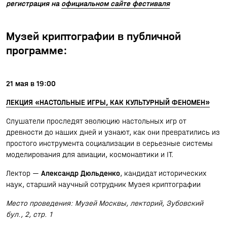
регистрация на
официальном сайте фестиваля
Музей криптографии в публичной
программе:
21 мая в 19:00
ЛЕКЦИЯ «НАСТОЛЬНЫЕ ИГРЫ, КАК КУЛЬТУРНЫЙ ФЕНОМЕН»
Слушатели проследят эволюцию настольных игр от
древности до наших дней и узнают, как они превратились из
простого инструмента социализации в серьезные системы
моделирования для авиации, космонавтики и IT.
Лектор —
Александр Дюльденко
, кандидат исторических
наук, старший научный сотрудник Музея криптографии
Место проведения: Музей Москвы, лекторий, Зубовский
бул., 2, стр. 1