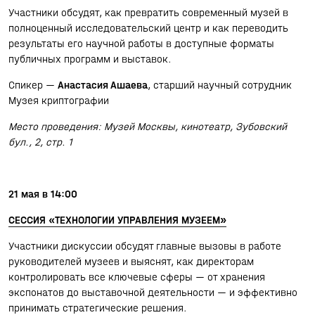
Участники обсудят, как превратить современный музей в
полноценный исследовательский центр и как переводить
результаты его научной работы в доступные форматы
публичных программ и выставок.
Спикер —
Анастасия Ашаева
, старший научный сотрудник
Музея криптографии
Место проведения: Музей Москвы, кинотеатр, Зубовский
бул., 2, стр. 1
21 мая в 14:00
СЕССИЯ «ТЕХНОЛОГИИ УПРАВЛЕНИЯ МУЗЕЕМ»
Участники дискуссии обсудят главные вызовы в работе
руководителей музеев и выяснят, как директорам
контролировать все ключевые сферы — от хранения
экспонатов до выставочной деятельности — и эффективно
принимать стратегические решения.