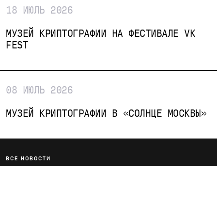
18 ИЮЛЬ 2026
→
МУЗЕЙ КРИПТОГРАФИИ НА ФЕСТИВАЛЕ VK
FEST
08 ИЮЛЬ 2026
→
МУЗЕЙ КРИПТОГРАФИИ В «СОЛНЦЕ МОСКВЫ»
ВСЕ НОВОСТИ