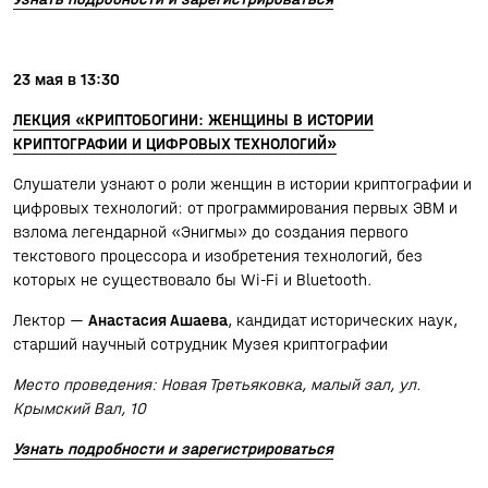
23 мая в 13:30
ЛЕКЦИЯ «КРИПТОБОГИНИ: ЖЕНЩИНЫ В ИСТОРИИ
КРИПТОГРАФИИ И ЦИФРОВЫХ ТЕХНОЛОГИЙ»
Слушатели узнают о роли женщин в истории криптографии и
цифровых технологий: от программирования первых ЭВМ и
взлома легендарной «Энигмы» до создания первого
текстового процессора и изобретения технологий, без
которых не существовало бы Wi-Fi и Bluetooth.
Лектор —
Анастасия Ашаева
, кандидат исторических наук,
старший научный сотрудник Музея криптографии
Место проведения: Новая Третьяковка, малый зал, ул.
Крымский Вал, 10
Узнать подробности и зарегистрироваться