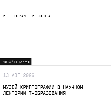
↗
TELEGRAM
↗
ВКОНТАКТЕ
ЧИТАЙТЕ ТАКЖЕ
13 АВГ 2026
→
МУЗЕЙ КРИПТОГРАФИИ В НАУЧНОМ
ЛЕКТОРИИ Т-ОБРАЗОВАНИЯ