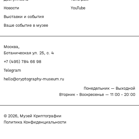
Новости
YouTube
Выставки и события
Ваше событие в музее
Москва,
Ботаническая ул. 25, с. 4
+7 (495) 784 66 98
Telegram
hello@cryptography-museum.ru
Понедельник
—
Выходной
Вторник – Воскресенье
—
11:00 – 20:00
©
2026
, Музей Криптографии
Политика Конфиденциальности