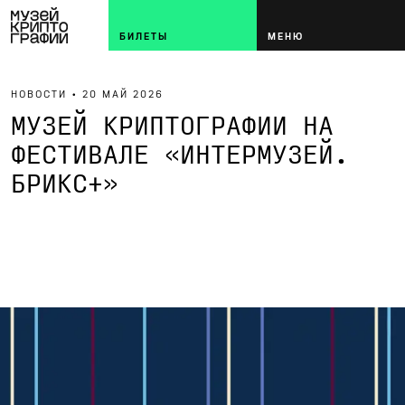
БИЛЕТЫ
МЕНЮ
НОВОСТИ •
20 МАЙ 2026
МУЗЕЙ КРИПТОГРАФИИ НА
ФЕСТИВАЛЕ «ИНТЕРМУЗЕЙ.
БРИКС+»