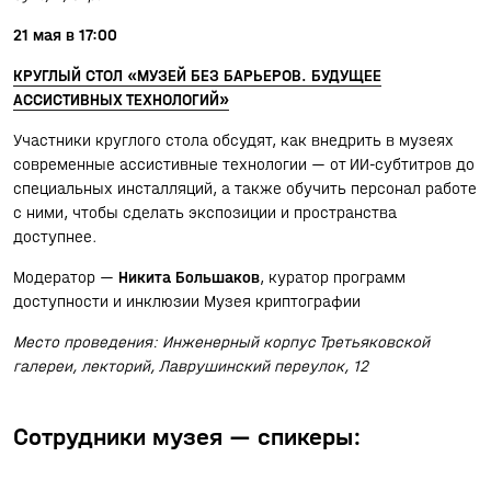
21 мая в 17:00
КРУГЛЫЙ СТОЛ «МУЗЕЙ БЕЗ БАРЬЕРОВ. БУДУЩЕЕ
АССИСТИВНЫХ ТЕХНОЛОГИЙ»
Участники круглого стола обсудят, как внедрить в музеях
современные ассистивные технологии — от ИИ-субтитров до
специальных инсталляций, а также обучить персонал работе
с ними, чтобы сделать экспозиции и пространства
доступнее.
Модератор —
Никита Большаков
, куратор программ
доступности и инклюзии Музея криптографии
Место проведения: Инженерный корпус Третьяковской
галереи, лекторий, Лаврушинский переулок, 12
Сотрудники музея — спикеры: