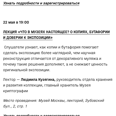
Узнать подробности и зарегистрироваться
22 мая в 19:00
ЛЕКЦИЯ
«ЧТО В МУЗЕЯХ НАСТОЯЩЕЕ? О КОПИЯХ, БУТАФОРИИ
И ДОВЕРИИ К ЭКСПОЗИЦИИ»
Слушатели узнают, как копии и бутафория помогают
сделать экспозицию более наглядной, чем научная
реконструкция отличается от декоративного муляжа и
почему такие решения дополняют, а не снижают ценность
оригинальной экспозиции.
Лектор —
Людмила Кузягина,
руководитель отдела хранения
и развития коллекции, главный хранитель Музея
криптографии
Место проведения: Музей Москвы, лекторий, Зубовский
бул., 2, стр. 1
Узнать подробности и зарегистрироваться