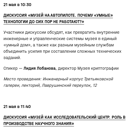
21 мая в 10:30
ДИСКУССИЯ «МУЗЕЙ НА АВТОПИЛОТЕ. ПОЧЕМУ «УМНЫЕ»
ТЕХНОЛОГИИ ДО СИХ ПОР НЕ РАБОТАЮТ?»
Участники дискуссии обсудят, как превратить внутренние
инженерные и управленческие системы музея в единый
«умный дом», а также как разным музейным службам
объединить усилия при составлении сложных технических
заданий.
Спикер —
Лидия Лобанова
, директор Музея криптографии
Место проведения: Инженерный корпус Третьяковской
галереи, лекторий, Лаврушинский переулок, 12
21 мая в 11:40
ДИСКУССИЯ «МУЗЕЙ КАК ИССЛЕДОВАТЕЛЬСКИЙ ЦЕНТР. РОЛЬ В
ПРОИЗВОДСТВЕ НАУЧНОГО ЗНАНИЯ»