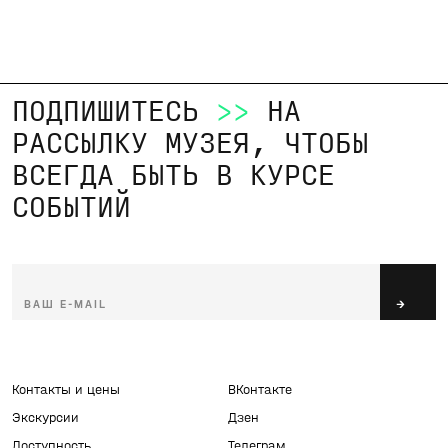
ПОДПИШИТЕСЬ
>>
НА
РАССЫЛКУ МУЗЕЯ, ЧТОБЫ
ВСЕГДА БЫТЬ В КУРСЕ
СОБЫТИЙ
Ваш e-mail
→
Контакты и цены
ВКонтакте
Экскурсии
Дзен
Доступность
Телеграм